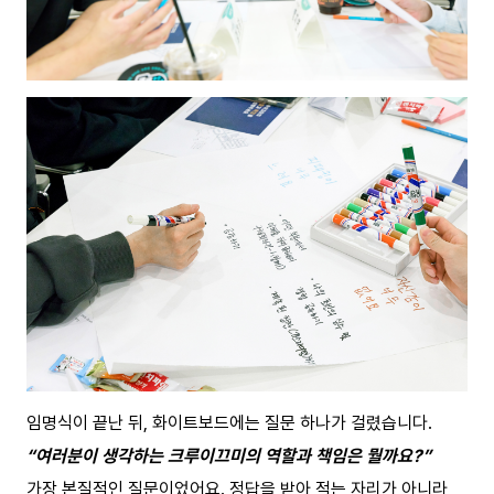
임명식이 끝난 뒤, 화이트보드에는 질문 하나가 걸렸습니다.
“여러분이 생각하는 크루이끄미의 역할과 책임은 뭘까요?”
가장 본질적인 질문이었어요. 정답을 받아 적는 자리가 아니라,