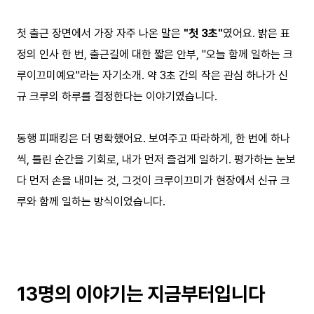
첫 출근 장면에서 가장 자주 나온 말은
"첫 3초"
였어요. 밝은 표
정의 인사 한 번, 출근길에 대한 짧은 안부, "오늘 함께 일하는 크
루이끄미예요"라는 자기소개. 약 3초 간의 작은 관심 하나가 신
규 크루의 하루를 결정한다는 이야기였습니다.
동행 피패킹은 더 명확했어요. 보여주고 따라하게, 한 번에 하나
씩, 틀린 순간을 기회로, 내가 먼저 즐겁게 일하기. 평가하는 눈보
다 먼저 손을 내미는 것, 그것이 크루이끄미가 현장에서 신규 크
루와 함께 일하는 방식이었습니다.
13명의 이야기는 지금부터입니다