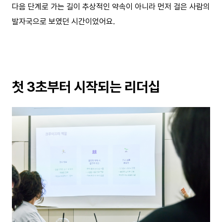
다음 단계로 가는 길이 추상적인 약속이 아니라 먼저 걸은 사람의
발자국으로 보였던 시간이었어요.
첫 3초부터 시작되는 리더십