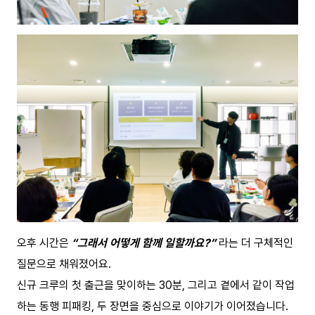
오후 시간은
“그래서 어떻게 함께 일할까요?”
라는 더 구체적인
질문으로 채워졌어요.
신규 크루의 첫 출근을 맞이하는 30분, 그리고 곁에서 같이 작업
하는 동행 피패킹, 두 장면을 중심으로 이야기가 이어졌습니다.