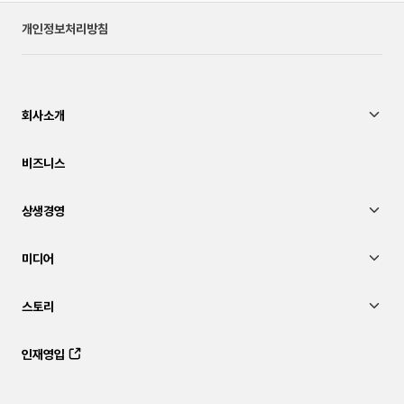
개인정보처리방침
회사소개
비즈니스
상생경영
미디어
스토리
인재영입