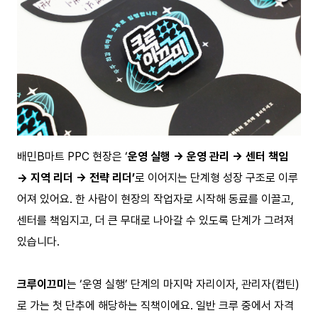
배민B마트 PPC 현장은 ‘
운영 실행 → 운영 관리 → 센터 책임
→ 지역 리더 → 전략 리더’
로 이어지는 단계형 성장 구조로 이루
어져 있어요. 한 사람이 현장의 작업자로 시작해 동료를 이끌고,
센터를 책임지고, 더 큰 무대로 나아갈 수 있도록 단계가 그려져
있습니다.
크루이끄미
는 ‘운영 실행’ 단계의 마지막 자리이자, 관리자(캡틴)
로 가는 첫 단추에 해당하는 직책이에요. 일반 크루 중에서 자격