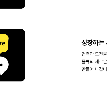
성장하는
협력과 도전을
물류의 새로운
만들어 나갑니