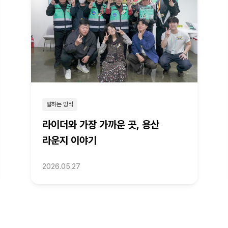
일하는 방식
라이더와 가장 가까운 곳, 용산
라운지 이야기
2026.05.27