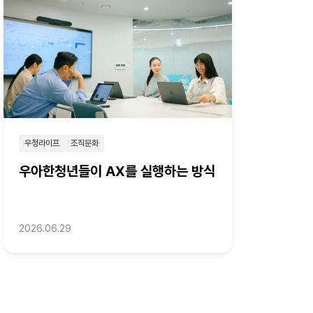
우청라이프
조직문화
우아한청년들이 AX를 실행하는 방식
2026.06.29