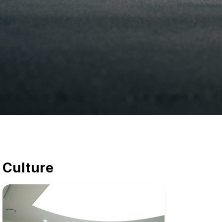
Culture