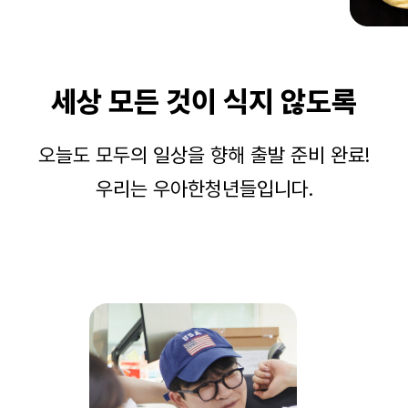
세상 모든 것이 식지 않도록
오늘도 모두의 일상을 향해 출발 준비 완료!
우리는 우아한청년들입니다.