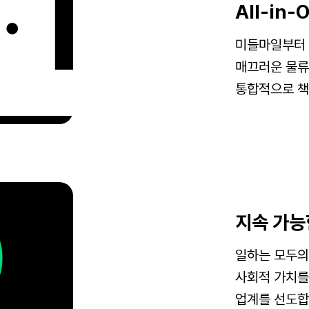
All-in
미들마일부터
매끄러운
물류
통합적으로 책
지속 가능
일하는 모두의
사회적 가치를
업계를 선도합