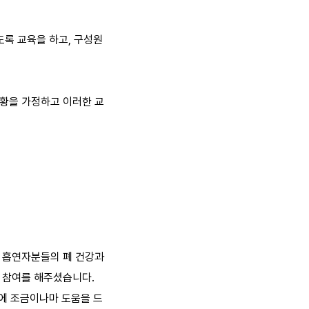
도록 교육을 하고, 구성원
황을 가정하고 이러한 교
 흡연자분들의 폐 건강과
 참여를 해주셨습니다.
강에 조금이나마 도움을 드