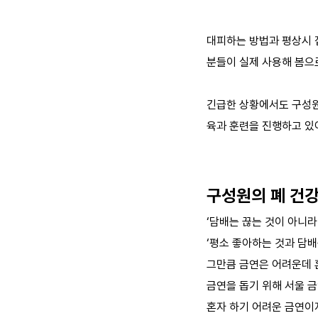
대피하는 방법과 평상시 
분들이 실제 사용해 봄으
긴급한 상황에서도 구성원
육과 훈련을 진행하고 있
구성원의 폐 건
‘담배는 끊는 것이 아니라
‘평소 좋아하는 것과 담
그만큼 금연은 어려운데 
금연을 돕기 위해 서울 
혼자 하기 어려운 금연이