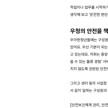
작업이나 업무를 시작하기 
생각해 보고 ‘온전한 편안
우청의 안전을 
우아한청년들에는 구성원,
있어요.
우선 기본이 되는
고 있는데요. 저희는 중
을 수 있는 물류 경험’ 
치지 않도록 관련된 안전
그리고 센터 등의 사업장
서 같이 일하는 구성원과
[안전보건체계 관리, 안전