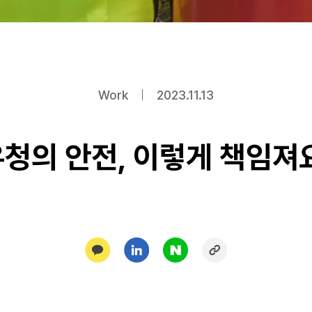
Work
2023.11.13
청의 안전, 이렇게 책임져