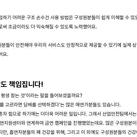
접하기 어려운 구조 손수건 사용 방법은 구성원분들이 쉽게 이해할 수 있
로써 조금이라도 더 익숙해질 수 있도록 노력했어요.
분들이 안전해야 우리의 서비스도 안정적으로 제공할 수 있기에 실제 상
어요.
강도 책임집니다!
 평생 참는 것’이라는 말을 들어보셨을까요?
배를 고르라면 담배를 선택하겠다’는 많은 애연가분들도 있습니다.
혼자 힘으로 하기에는 더더욱 어려운 일입니다. 그래서 산업안전팀에서는
금연지원센터와 연계하여 금연 캠페인을 진행했었는데요. 많은 구성원분이
지만, 흡연자분들의 폐 건강을 위해, 그리고 이 외에도 구성원분들의 건