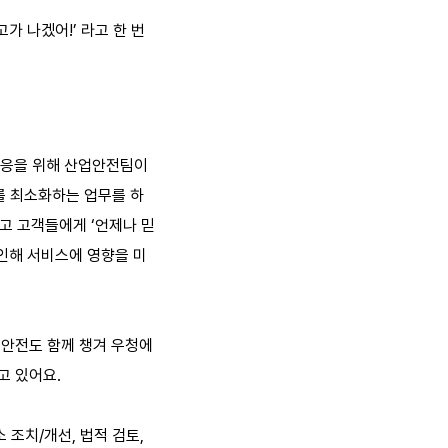
가 나겠어!’ 라고 한 번
대응을 위해 산업안전팀이
를 최소화하는 업무를 하
고 고객들에게 ‘언제나 믿
 인해 서비스에 영향을 미
 안전도 함께 챙겨 우청에
고 있어요.
 조치/개선, 법적 검토,