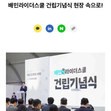
배민라이더스쿨 건립기념식 현장 속으로!