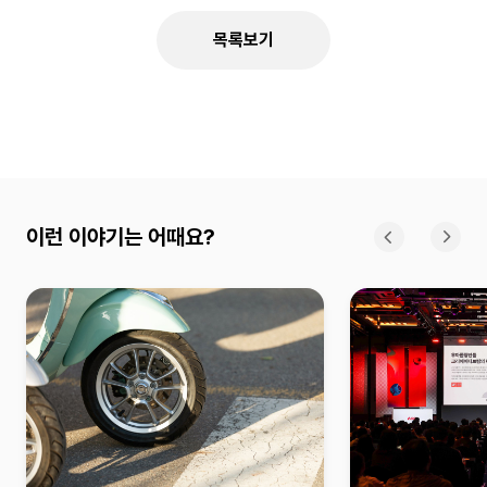
목록보기
이런 이야기는 어때요?
이전
다