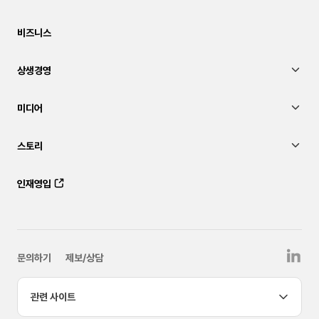
비즈니스
상생경영
미디어
스토리
인재영입
문의하기
제보/상담
관련 사이트