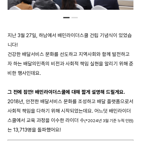
지난 3월 27일, 하남에서 배민라이더스쿨 건립 기념식이 있었습
니다!
건강한 배달서비스 문화를 선도하고 지역사회와 함께 발전하고
자 하는 배달의민족의 비전과 사회적 책임 실현을 알리기 위해 준
비한 행사인데요.
그 전에 잠깐! 배민라이더스쿨에 대해 짧게 설명해 드릴게요.
2018년, 안전한 배달서비스 문화를 조성하고 배달 플랫폼으로서
사회적 책임을 다하기 위해 시작되었는데요. 어느덧 배민라이더
스쿨에서 교육 과정을 이수한 라이더 수
(*2024년 3월 기준 누적 인원)
는 13,713명을 돌파했어요!