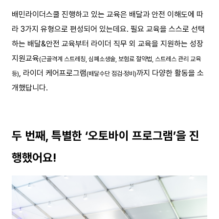
배민라이더스쿨 진행하고 있는 교육은 배달과 안전 이해도에 따
라 3가지 유형으로 편성되어 있는데요. 필요 교육을 스스로 선택
하는 배달&안전 교육부터 라이더 직무 외 교육을 지원하는 성장
지원교육
(근골격계 스트레칭, 심폐소생술, 보험료 절약법, 스트레스 관리 교육
, 라이더 케어프로그램
까지 다양한 활동을 소
등)
(배달수단 점검·정비)
개했답니다.
두 번째, 특별한 ‘오토바이 프로그램’을 진
행했어요!