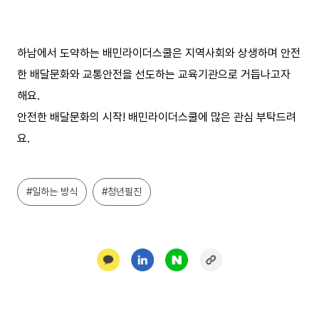
하남에서 도약하는 배민라이더스쿨은 지역사회와 상생하며 안전
한 배달문화와 교통안전을 선도하는 교육기관으로 거듭나고자
해요.
안전한 배달문화의 시작! 배민라이더스쿨에 많은 관심 부탁드려
요.
#일하는 방식
#청년필진