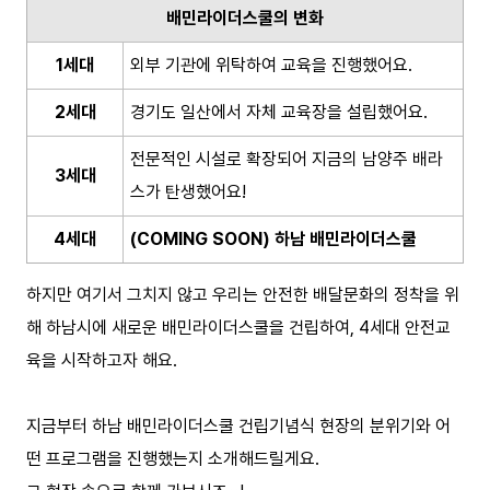
배민라이더스쿨의 변화
1세대
외부 기관에 위탁하여 교육을 진행했어요.
2세대
경기도 일산에서 자체 교육장을 설립했어요.
전문적인 시설로 확장되어 지금의 남양주 배라
3세대
스가 탄생했어요!
4세대
(COMING SOON) 하남 배민라이더스쿨
하지만 여기서 그치지 않고 우리는 안전한 배달문화의 정착을 위
해 하남시에 새로운 배민라이더스쿨을 건립하여, 4세대 안전교
육을 시작하고자 해요.
지금부터 하남 배민라이더스쿨 건립기념식 현장의 분위기와 어
떤 프로그램을 진행했는지 소개해드릴게요.