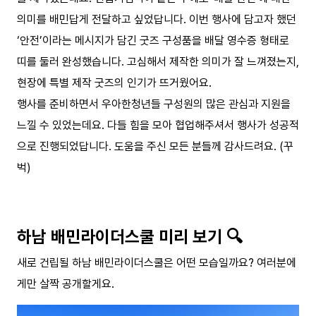
의미를 배민답게 전달하고 싶었답니다. 이번 행사에 담고자 했던
‘안전’이라는 메시지가 담긴 굿즈 구성품을 배달 영수증 형태로
띠를 둘러 완성했습니다. 고심해서 제작한 의미가 잘 느껴졌는지,
현장에 특별 제작 굿즈의 인기가 뜨거웠어요.
행사를 준비하면서 우아한청년들 구성원의 많은 관심과 지원을
느낄 수 있었는데요. 다들 힘을 모아 협업해주셔서 행사가 성공적
으로 진행되었답니다. 도움을 주신 모든 분들께 감사드려요. (꾸
벅)
하남 배민라이더스쿨 미리 보기 🔍
새로 건립될 하남 배민라이더스쿨은 어떤 모습일까요? 여러분에
게만 살짝 공개할게요.