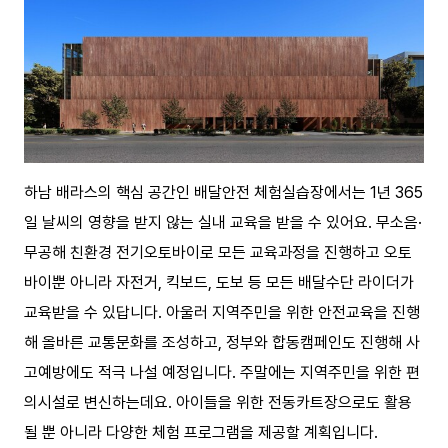
하남 배라스의 핵심 공간인 배달안전 체험실습장에서는 1년 365
일 날씨의 영향을 받지 않는 실내 교육을 받을 수 있어요. 무소음·
무공해 친환경 전기오토바이로 모든 교육과정을 진행하고 오토
바이뿐 아니라 자전거, 킥보드, 도보 등 모든 배달수단 라이더가
교육받을 수 있답니다. 아울러 지역주민을 위한 안전교육을 진행
해 올바른 교통문화를 조성하고, 정부와 합동캠페인도 진행해 사
고예방에도 적극 나설 예정입니다. 주말에는 지역주민을 위한 편
의시설로 변신하는데요. 아이들을 위한 전동카트장으로도 활용
될 뿐 아니라 다양한 체험 프로그램을 제공할 계획입니다.