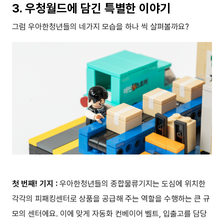
3. 우청월드에 담긴 특별한 이야기
그럼 우아한청년들의 네가지 모습을 하나 씩 살펴볼까요?
첫 번째! 기지 :
우아한청년들의 종합물류기지는 도심에 위치한
각각의 피패킹센터로 상품을 공급해 주는 역할을 수행하는 큰 규
모의 센터에요. 이에 맞게 자동화 컨베이어 벨트, 입출고를 담당