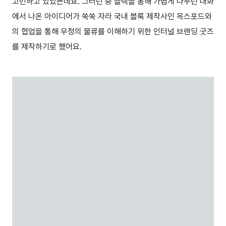
고민하고 있었는데요. 그러던 중 슬랙을 통해 가볍게 나누던 대화
에서 나온 아이디어가 쑥쑥 자라 국내 블록 제작사인 옥스포드와
의 협업을 통해 우청의 물류를 이해하기 위한 인터널 브랜딩 굿즈
를 제작하기로 했어요.