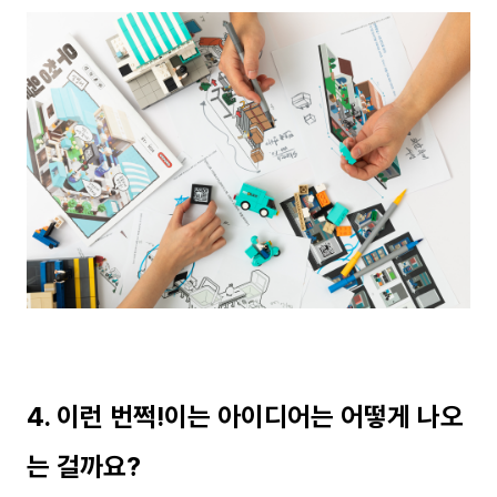
4. 이런 번쩍!이는 아이디어는 어떻게 나오
는 걸까요?