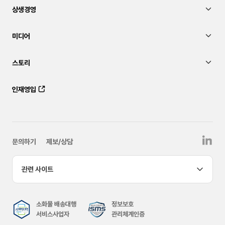
상생경영
미디어
스토리
인재영입
문의하기
제보/상담
관련 사이트
소화물 배송대행
정보보호
서비스사업자
관리체계인증