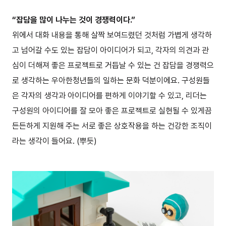
“잡담을 많이 나누는 것이 경쟁력이다.”
위에서 대화 내용을 통해 살짝 보여드렸던 것처럼 가볍게 생각하
고 넘어갈 수도 있는 잡담이 아이디어가 되고, 각자의 의견과 관
심이 더해져 좋은 프로젝트로 거듭날 수 있는 건 잡담을 경쟁력으
로 생각하는 우아한청년들의 일하는 문화 덕분이에요. 구성원들
은 각자의 생각과 아이디어를 편하게 이야기할 수 있고, 리더는
구성원의 아이디어를 잘 모아 좋은 프로젝트로 실현될 수 있게끔
든든하게 지원해 주는 서로 좋은 상호작용을 하는 건강한 조직이
라는 생각이 들어요. (뿌듯)