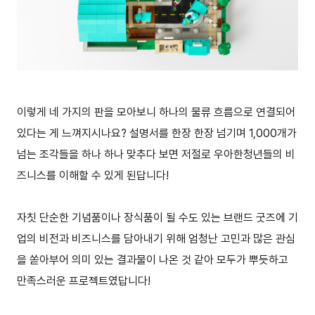
이렇게 네 가지의 판을 모아보니 하나의 물류 흐름으로 연결되어
있다는 게 느껴지시나요? 설명서를 한장 한장 넘기며 1,000개가
넘는 조각들을 하나 하나 맞추다 보면 저절로 우아한청년들의 비
즈니스를 이해할 수 있게 된답니다!
자칫 단순한 기념품이나 장식품이 될 수도 있는 브랜드 굿즈에 기
업의 비전과 비즈니스를 담아내기 위해 엄청난 고민과 많은 관심
을 쏟아부어 의미 있는 결과물이 나온 것 같아 모두가 뿌듯하고
만족스러운 프로젝트였답니다!