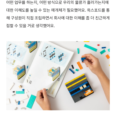
어떤 업무를 하는지, 어떤 방식으로 우리의 물류가 흘러가는지에
대한 이해도를 높일 수 있는 매개체가 필요했어요. 옥스포드를 통
해 구성원이 직접 조립하면서 회사에 대한 이해를 좀 더 친근하게
접할 수 있을 거로 생각했어요.