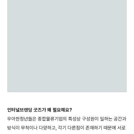
인터널브랜딩 굿즈가 왜 필요해요?
우아한청년들은 종합물류기업의 특성상 구성원이 일하는 공간과
방식이 무척이나 다양하고, 각기 다른점이 존재하기 때문에 서로