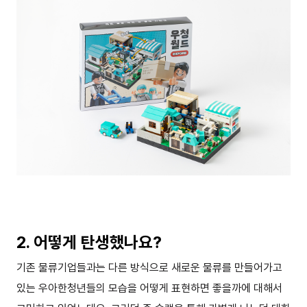
2. 어떻게 탄생했나요?
기존 물류기업들과는 다른 방식으로 새로운 물류를 만들어가고
있는 우아한청년들의 모습을 어떻게 표현하면 좋을까에 대해서