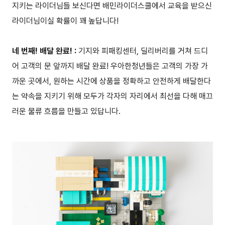
지키는 라이더님들 보신다면 배민라이더스쿨에서 교육을 받으신
라이더님이실 확률이 꽤 높답니다!
네 번째! 배달 완료! :
기지와 피패킹센터, 딜리버리를 거쳐 드디
어 고객의 문 앞까지 배달 완료! 우아한청년들은 고객의 가장 가
까운 곳에서, 원하는 시간에 상품을 정확하고 안전하게 배달한다
는 약속을 지키기 위해 모두가 각자의 자리에서 최선을 다해 매끄
러운 물류 흐름을 만들고 있답니다.