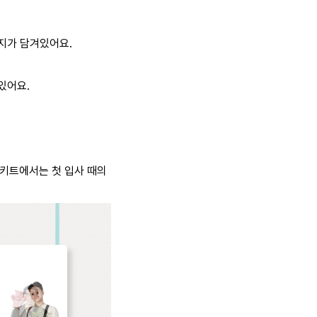
지가 담겨있어요.
있어요.
 키트에서는 첫 입사 때의