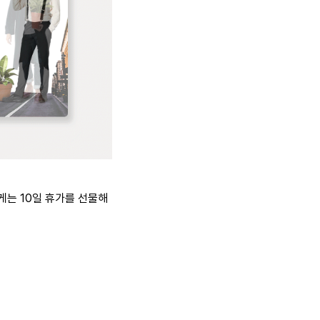
게는 10일 휴가를 선물해