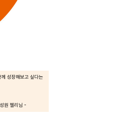
함께 성장해보고 싶다는
성원 젤리님 -