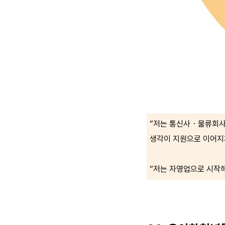
“저는 통신사・물류회사
생각이 지원으로 이어지게
“저는 자영업으로 시작해