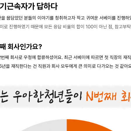
장기근속자가 답하다
간을 몸담았던 분들의 이야기를 청취하고자 작고 귀여운 서베이를 진행하
이로 진행하였기 때문에 모든 응답 비율의 합이 100이 아닌 점, 참고부
 번째 회사인가요?
2번째 회사로 우청에 합류하셨어요. 최근 서베이에 따르면 첫 직장의 재
 5년을 재직한다는 건 직원과 회사 모두에게 큰 의미로 다가오는 것 같아요