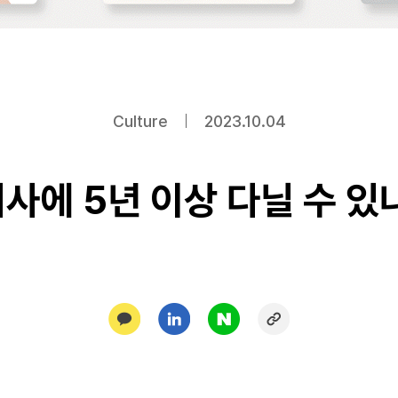
Culture
2023.10.04
회사에 5년 이상 다닐 수 있