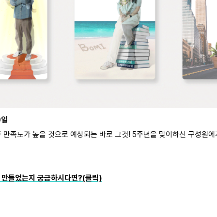
0일
 만족도가 높을 것으로 예상되는 바로 그것! 5주년을 맞이하신 구성원에
게 만들었는지 궁금하시다면?(클릭)