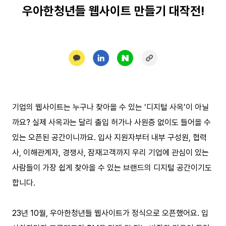
우아한청년들 웹사이트 만들기 대작전!
기업의 웹사이트는 누구나 찾아올 수 있는 ‘디지털 사옥’이 아닐
까요? 실제 사옥과는 달리 출입 허가나 사원증 없이도 들어올 수
있는 오픈된 공간이니까요. 입사 지원자부터 내부 구성원, 협력
사, 이해관계자, 경쟁사, 잠재고객까지 우리 기업에 관심이 있는
사람들이 가장 쉽게 찾아올 수 있는 브랜드의 디지털 공간이기도
합니다.
23년 10월, 우아한청년들 웹사이트가 정식으로 오픈했어요. 입