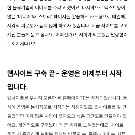
한 물류기업의 이미지를 주려고 했어요. 마지막으로 텍스트양이
많은 ‘미디어’와 ‘스토리’ 페이지는 깔끔하게 카드형으로 배열해,
시각적 피로도가 높지 않게 하고자 했습니다. 지금 사이트를 보고
계신 분들께 묻고 싶네요. 어떠신가요, 저희가 의도했던 말랑함이
느껴지시나요?
웹사이트 구축 끝~ 운영은 이제부터 시작
입니다.
웹사이트를 무사히 오픈한 뒤 홈페이지TF는 해체되었습니다. 동
시에 운영은 본격적으로 시작되는 시점이었죠. 웹사이트를 잘 만
들었다면 이제 많은 사람이 찾아오고 싶은 공간으로 만들어야 했
어요. 개인적으로 구축보다 더 큰 과제로 느껴졌는데요. 사이트
운영 시 주요하게 살펴본 지표는 방문자 수, 콘텐츠 조회수, 체류