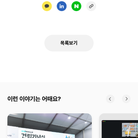
목록보기
이런 이야기는 어때요?
이전
다