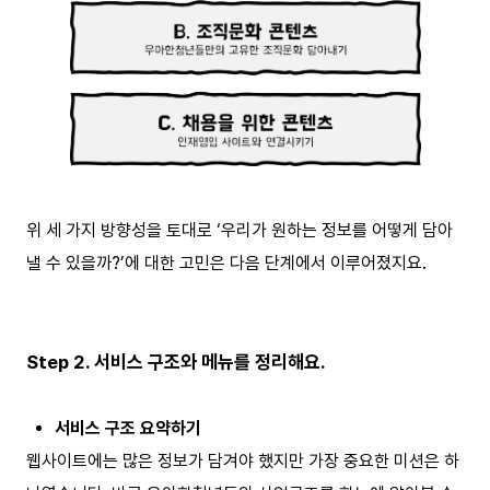
위 세 가지 방향성을 토대로 ‘우리가 원하는 정보를 어떻게 담아
낼 수 있을까?’에 대한 고민은 다음 단계에서 이루어졌지요.
Step 2. 서비스 구조와 메뉴를 정리해요.
서비스 구조 요약하기
웹사이트에는 많은 정보가 담겨야 했지만 가장 중요한 미션은 하