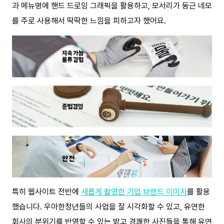
과 메뉴명에 핸드 드로잉 그래픽을 활용하고, 모서리가 둥근 네모
를 주로 사용해서 딱딱한 느낌을 피하고자 했어요.
특히 웹사이트 전반에
새롭게 촬영한 기업 브랜드 이미지
를 활용
했습니다. 우아한청년들의 사업을 잘 시각화할 수 있고, 유연한
회사의 분위기를 반영할 수 있는 밝고 경쾌한 사진들을 통해 유연