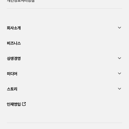
개인정보처리방침
회사소개
비즈니스
상생경영
미디어
스토리
인재영입