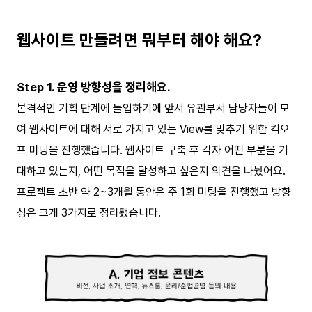
웹사이트 만들려면 뭐부터 해야 해요?
Step 1. 운영 방향성을 정리해요.
본격적인 기획 단계에 돌입하기에 앞서 유관부서 담당자들이 모
여 웹사이트에 대해 서로 가지고 있는 View를 맞추기 위한 킥오
프 미팅을 진행했습니다. 웹사이트 구축 후 각자 어떤 부분을 기
대하고 있는지, 어떤 목적을 달성하고 싶은지 의견을 나눴어요.
프로젝트 초반 약 2~3개월 동안은 주 1회 미팅을 진행했고 방향
성은 크게 3가지로 정리됐습니다.