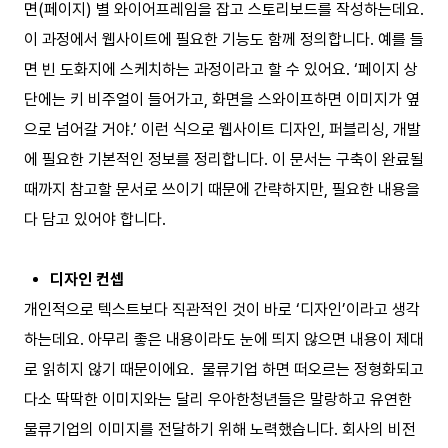
면(페이지) 별 와이어프레임을 잡고 스토리보드를 작성하는데요.
이 과정에서 웹사이트에 필요한 기능도 함께 정의합니다. 예를 들
면 빈 도화지에 스케치하는 과정이라고 할 수 있어요. ‘페이지 상
단에는 키 비주얼이 들어가고, 화면을 스와이프하면 이미지가 옆
으로 넘어갈 거야.’ 이런 식으로 웹사이트 디자인, 퍼블리싱, 개발
에 필요한 기본적인 정보를 정리합니다. 이 문서는 구축이 완료될
때까지 참고할 문서로 쓰이기 때문에 간략하지만, 필요한 내용을
다 담고 있어야 합니다.
디자인 컨셉
개인적으로 텍스트보다 직관적인 것이 바로 ‘디자인’이라고 생각
하는데요. 아무리 좋은 내용이라도 눈에 띄지 않으면 내용이 제대
로 읽히지 않기 때문이에요. 물류기업 하면 떠오르는 정형화되고
다소 딱딱한 이미지와는 달리 우아한청년들은 말랑하고 유연한
물류기업의 이미지를 전달하기 위해 노력했습니다. 회사의 비전