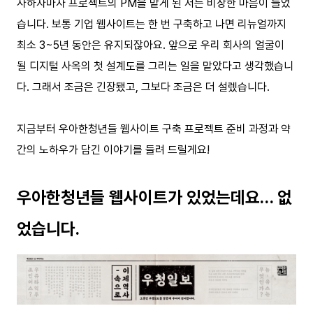
사하자마자 프로젝트의 PM을 맡게 된 저는 비장한 마음이 들었
습니다. 보통 기업 웹사이트는 한 번 구축하고 나면 리뉴얼까지
최소 3~5년 동안은 유지되잖아요. 앞으로 우리 회사의 얼굴이
될 디지털 사옥의 첫 설계도를 그리는 일을 맡았다고 생각했습니
다. 그래서 조금은 긴장됐고, 그보다 조금은 더 설렜습니다.
지금부터 우아한청년들 웹사이트 구축 프로젝트 준비 과정과 약
간의 노하우가 담긴 이야기를 들려 드릴게요!
우아한청년들 웹사이트가 있었는데요… 없
었습니다.