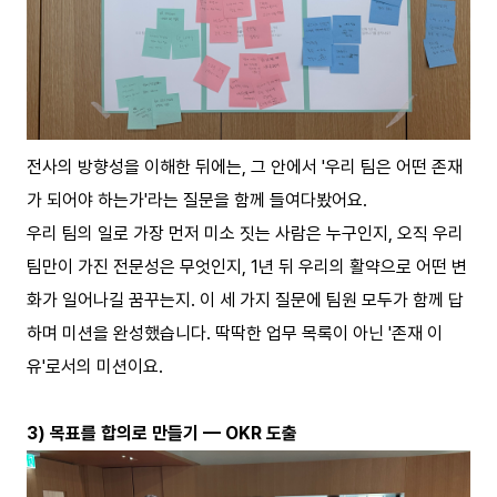
전사의 방향성을 이해한 뒤에는, 그 안에서 '우리 팀은 어떤 존재
가 되어야 하는가'라는 질문을 함께 들여다봤어요.
우리 팀의 일로 가장 먼저 미소 짓는 사람은 누구인지, 오직 우리
팀만이 가진 전문성은 무엇인지, 1년 뒤 우리의 활약으로 어떤 변
화가 일어나길 꿈꾸는지. 이 세 가지 질문에 팀원 모두가 함께 답
하며 미션을 완성했습니다. 딱딱한 업무 목록이 아닌 '존재 이
유'로서의 미션이요.
3) 목표를 합의로 만들기 — OKR 도출