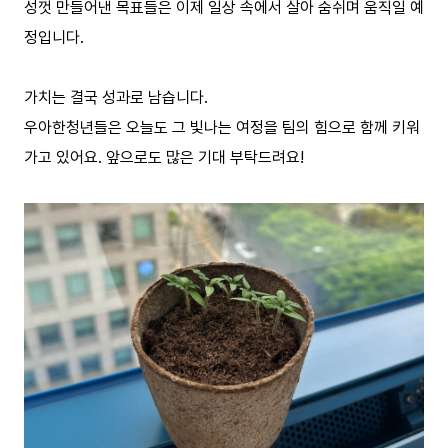
성껏 만들어낸 목표들은 이제 일상 속에서 살아 숨쉬며 움직일 예
정입니다.
가치는 결국 성과로 남습니다.
우아한청년들은 오늘도 그 빛나는 여정을 팀의 힘으로 함께 키워
가고 있어요. 앞으로도 많은 기대 부탁드려요!