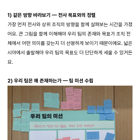
1) 같은 방향 바라보기 — 전사 목표와의 정렬
가장 먼저 전사와 상위 조직의 방향을 함께 살펴보는 시간을 가졌
어요. 큰 그림을 함께 이해해야 우리 팀의 존재와 목표가 조직 전
체에서 어떤 의미를 갖는지 더 선명하게 보이기 때문이에요. 넓은
시야에서 출발해야 우리 팀의 목표도 더 단단하게 세울 수 있거든
요.
2) 우리 팀은 왜 존재하는가 — 팀 미션 수립