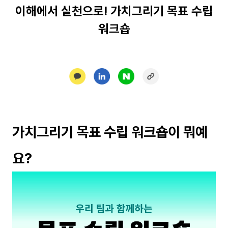
이해에서 실천으로! 가치그리기 목표 수립
워크숍
가치그리기 목표 수립 워크숍이 뭐예
요?