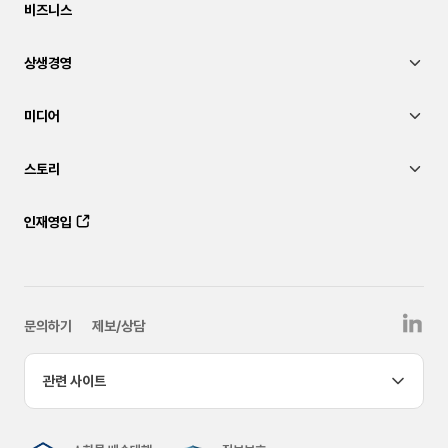
비즈니스
상생경영
미디어
스토리
인재영입
문의하기
제보/상담
관련 사이트