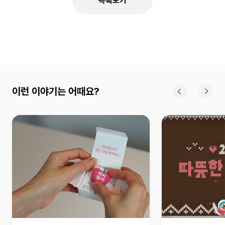
목록보기
이런 이야기는 어때요?
이전
다