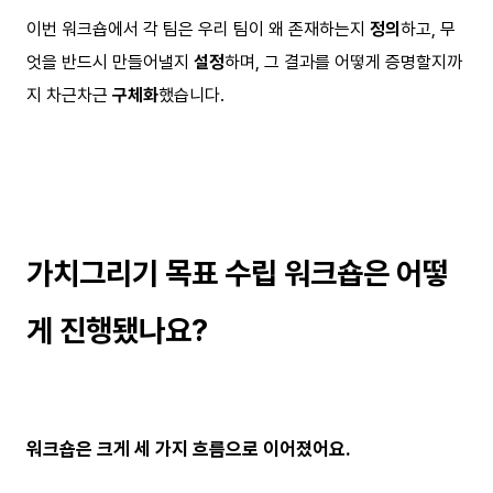
이번 워크숍에서 각 팀은 우리 팀이 왜 존재하는지
정의
하고, 무
엇을 반드시 만들어낼지
설정
하며, 그 결과를 어떻게 증명할지까
지 차근차근
구체화
했습니다.
가치그리기 목표 수립 워크숍은 어떻
게 진행됐나요?
워크숍은 크게 세 가지 흐름으로 이어졌어요.