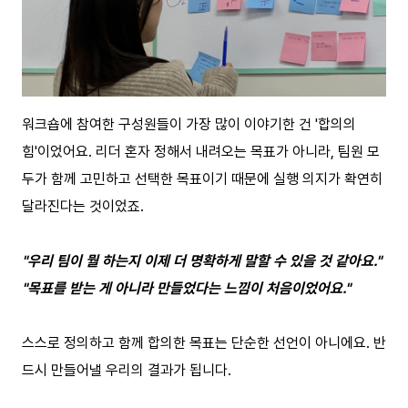
워크숍에 참여한 구성원들이 가장 많이 이야기한 건 '합의의
힘'이었어요. 리더 혼자 정해서 내려오는 목표가 아니라, 팀원 모
두가 함께 고민하고 선택한 목표이기 때문에 실행 의지가 확연히
달라진다는 것이었죠.
"우리 팀이 뭘 하는지 이제 더 명확하게 말할 수 있을 것 같아요."
"목표를 받는 게 아니라 만들었다는 느낌이 처음이었어요."
스스로 정의하고 함께 합의한 목표는 단순한 선언이 아니에요. 반
드시 만들어낼 우리의 결과가 됩니다.