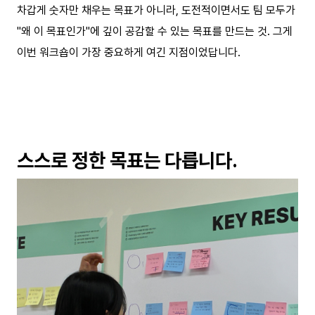
차갑게 숫자만 채우는 목표가 아니라, 도전적이면서도 팀 모두가
"왜 이 목표인가"에 깊이 공감할 수 있는 목표를 만드는 것. 그게
이번 워크숍이 가장 중요하게 여긴 지점이었답니다.
스스로 정한 목표는 다릅니다.