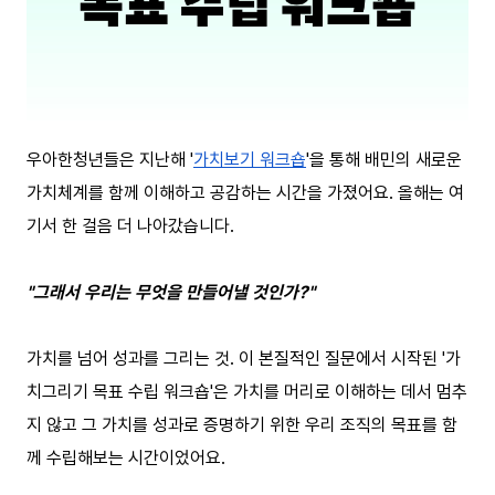
우아한청년들은 지난해 '
가치보기 워크숍
'을 통해 배민의 새로운
가치체계를 함께 이해하고 공감하는 시간을 가졌어요. 올해는 여
기서 한 걸음 더 나아갔습니다.
"그래서 우리는 무엇을 만들어낼 것인가?"
가치를 넘어 성과를 그리는 것. 이 본질적인 질문에서 시작된 '가
치그리기 목표 수립 워크숍'은 가치를 머리로 이해하는 데서 멈추
지 않고 그 가치를 성과로 증명하기 위한 우리 조직의 목표를 함
께 수립해보는 시간이었어요.