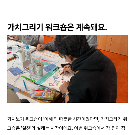
가치그리기 워크숍은 계속돼요.
가치보기 워크숍이 '이해'의 따뜻한 시간이었다면, 가치그리기 워
크숍은 '실천'의 설레는 시작이에요. 이번 워크숍에서 각 팀이 정