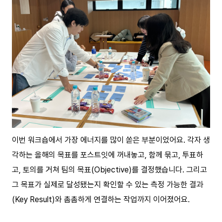
이번 워크숍에서 가장 에너지를 많이 쏟은 부분이었어요. 각자 생
각하는 올해의 목표를 포스트잇에 꺼내놓고, 함께 묶고, 투표하
고, 토의를 거쳐 팀의 목표(Objective)를 결정했습니다. 그리고
그 목표가 실제로 달성됐는지 확인할 수 있는 측정 가능한 결과
(Key Result)와 촘촘하게 연결하는 작업까지 이어졌어요.