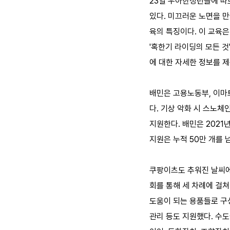
23일 우아한청년들에 따
있다. 미끄러운 노면을 
육의 특징이다. 이 교육
'혹한기 라이딩의 모든 것
에 대한 자세한 정보를 
배민은 고용노동부, 이마트
다. 기상 악화 시 스노체
지원한다. 배민은 2021
지원은 누적 50만 개를 
쿠팡이츠도 추워진 날씨
회를 통해 세 차례에 걸쳐
도움이 되는 용품들로 구
관리 등도 지원했다. 수도