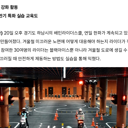
 강화 활동
한기 특화 실습 교육도
자)
20일 오후 경기도 하남시의 배민라이더스쿨, 연일 한파가 계속되고 있
가 만들어졌다. 겨울철 미끄러운 노면에 어떻게 대응해야 하는지 라이더가 
에 참여한 30여명의 라이더는 블랙아이스뿐 아니라 겨울철 도로에 생길 수
미끄러질 때 안전하게 제동하는 방법도 실습을 통해 익혔다.