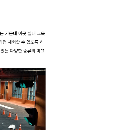
는 가운데 이곳 실내 교육
직접 체험할 수 있도록 하
 있는 다양한 종류의 미끄