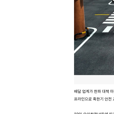
배달 업계가 한파 대책 
프라인으로 혹한기 안전 