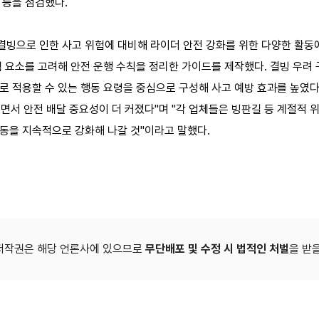
 등을 점검했다.
결빙으로 인한 사고 위험에 대비해 라이더 안전 강화를 위한 다양한 활동에
험 요소를 고려해 안전 운행 수칙을 정리한 가이드를 제작했다. 결빙 우려 
로 적용할 수 있는 행동 요령을 중심으로 구성해 사고 예방 효과를 높였
면서 안전 배달 중요성이 더 커졌다"며 "각 업체들은 빙판길 등 계절적 
활동을 지속적으로 강화해 나갈 것"이라고 말했다.
저작권은 해당 언론사에 있으므로
무단배포 및 수정 시 법적인 처벌
을 받