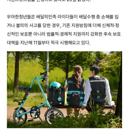
우아한청년들은 배달의민족 라이더들이 배달수행 중 손해를 입
거나 불의의 사고를 당한 경우, 기존 지원방침에 더해 신체적·정
신적인 보호뿐 아니라 법률적·경제적 지원까지 강화한 후속 보호
대책을 지난해 11월부터 적극 시행해오고 있다.