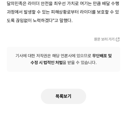
달의민족은 라이더 안전을 최우선 가치로 여기는 만큼 배달 수행
과정에서 발생할 수 있는 피해상황로부터 라이더를 보호할 수 있
도록 끊임없이 노력하겠다"고 말했다.
원문 보러 가기
기사에 대한 저작권은 해당 언론사에 있으므로
무단배포 및
수정 시 법적인 처벌
을 받을 수 있습니다.
목록보기