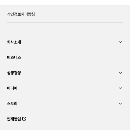
개인정보처리방침
회사소개
비즈니스
상생경영
미디어
스토리
인재영입