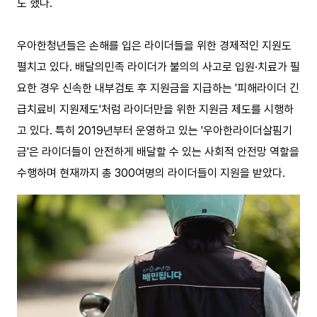
도 했다.
우아한청년들은 손해를 입은 라이더들을 위한 경제적인 지원도
펼치고 있다. 배달의민족 라이더가 불의의 사고로 입원·치료가 필
요한 경우 신속한 내부검토 후 지원금을 지급하는 '피해라이더 긴
급치료비 지원제도'처럼 라이더만을 위한 지원금 제도를 시행하
고 있다. 특히 2019년부터 운영하고 있는 '우아한라이더살핌기
금'은 라이더들이 안전하게 배달할 수 있는 사회적 안전망 역할을
수행하며 현재까지 총 300여명의 라이더들이 지원을 받았다.