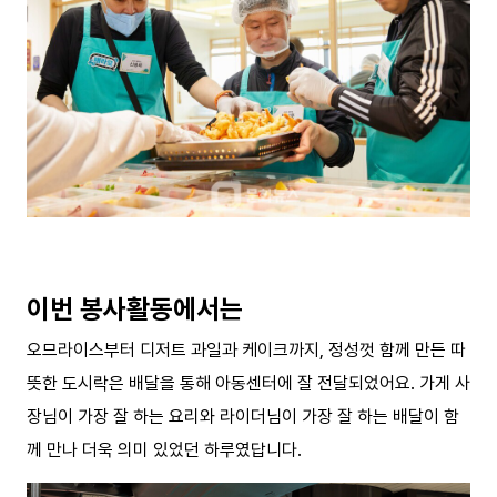
이번 봉사활동에서는
오므라이스부터 디저트 과일과 케이크까지, 정성껏 함께 만든 따
뜻한 도시락은 배달을 통해 아동센터에 잘 전달되었어요. 가게 사
장님이 가장 잘 하는 요리와 라이더님이 가장 잘 하는 배달이 함
께 만나 더욱 의미 있었던 하루였답니다.