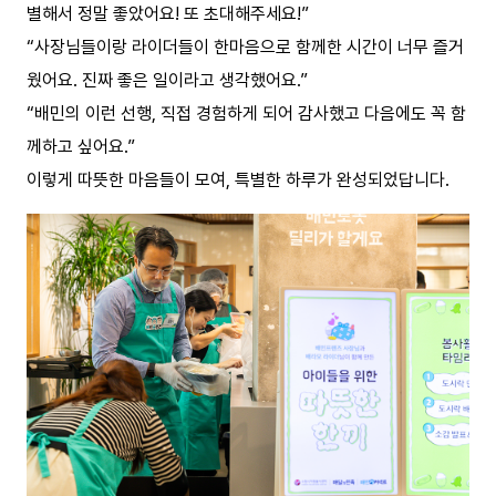
별해서 정말 좋았어요! 또 초대해주세요!”
“사장님들이랑 라이더들이 한마음으로 함께한 시간이 너무 즐거
웠어요. 진짜 좋은 일이라고 생각했어요.”
“배민의 이런 선행, 직접 경험하게 되어 감사했고 다음에도 꼭 함
께하고 싶어요.”
이렇게 따뜻한 마음들이 모여, 특별한 하루가 완성되었답니다.