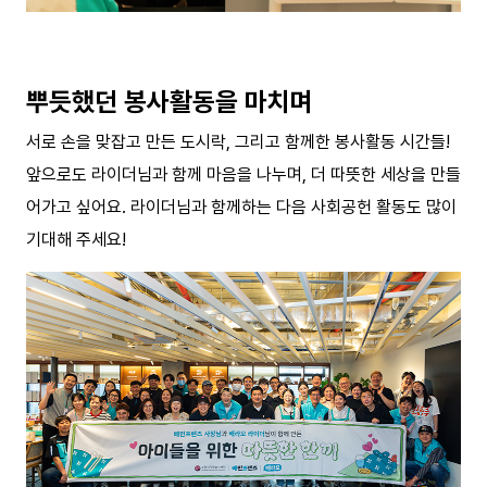
뿌듯했던 봉사활동을 마치며
서로 손을 맞잡고 만든 도시락, 그리고 함께한 봉사활동 시간들!
앞으로도 라이더님과 함께 마음을 나누며, 더 따뜻한 세상을 만들
어가고 싶어요. 라이더님과 함께하는 다음 사회공헌 활동도 많이
기대해 주세요!