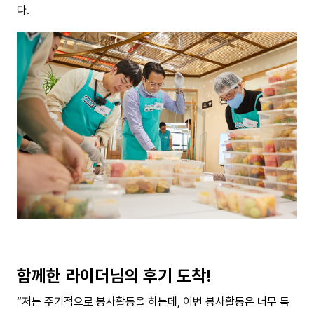
다.
함께한 라이더님의 후기 도착!
“저는 주기적으로 봉사활동을 하는데, 이번 봉사활동은 너무 특