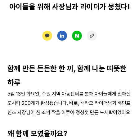
아이들을 위해 사장님과 라이더가 뭉쳤다!
함께 만든 든든한 한 끼, 함께 나눈 따뜻한
하루
5월 13일 화요일, 수원 지역 아동센터를 통해 아이들에게 전해질
도시락 200개가 완성됐습니다. 바로, 배라모 라이더님과 배민프
렌즈 사장님이 한 조씩 짝을 이루어 정성껏 만든 도시락이었어요.
왜 함께 모였을까요?