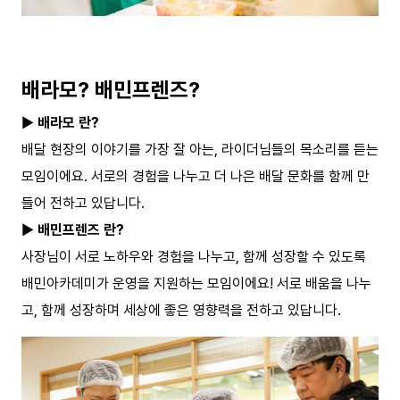
배라모? 배민프렌즈?
▶
배라모 란?
배달 현장의 이야기를 가장 잘 아는, 라이더님들의 목소리를 듣는
모임이에요. 서로의 경험을 나누고 더 나은 배달 문화를 함께 만
들어 전하고 있답니다.
▶
배민프렌즈 란?
사장님이 서로 노하우와 경험을 나누고, 함께 성장할 수 있도록
배민아카데미가 운영을 지원하는 모임이에요! 서로 배움을 나누
고, 함께 성장하며 세상에 좋은 영향력을 전하고 있답니다.