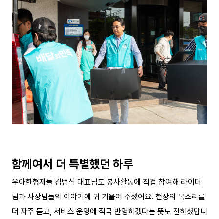
함께여서 더 특별했던 하루
우아한형제들 김범석 대표님도 봉사활동에 직접 참여해 라이더
님과 사장님들의 이야기에 귀 기울여 주셨어요. 현장의 목소리를
더 자주 듣고, 서비스 운영에 적극 반영하겠다는 뜻도 전하셨답니