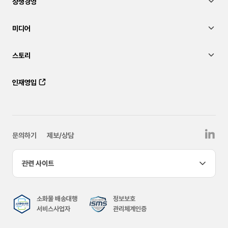
상생경영
미디어
스토리
인재영입
문의하기
제보/상담
관련 사이트
소화물 배송대행
정보보호
서비스사업자
관리체계인증