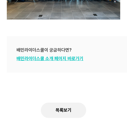
배민라이더스쿨이 궁금하다면?
배민라이더스쿨 소개 페이지 바로가기
목록보기