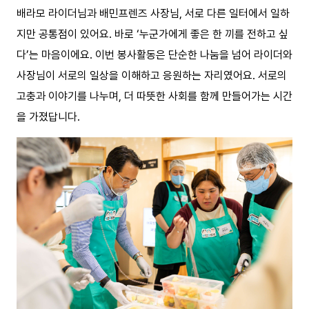
배라모 라이더님과 배민프렌즈 사장님, 서로 다른 일터에서 일하
지만 공통점이 있어요. 바로 ‘누군가에게 좋은 한 끼를 전하고 싶
다’는 마음이에요. 이번 봉사활동은 단순한 나눔을 넘어 라이더와
사장님이 서로의 일상을 이해하고 응원하는 자리였어요. 서로의
고충과 이야기를 나누며, 더 따뜻한 사회를 함께 만들어가는 시간
을 가졌답니다.