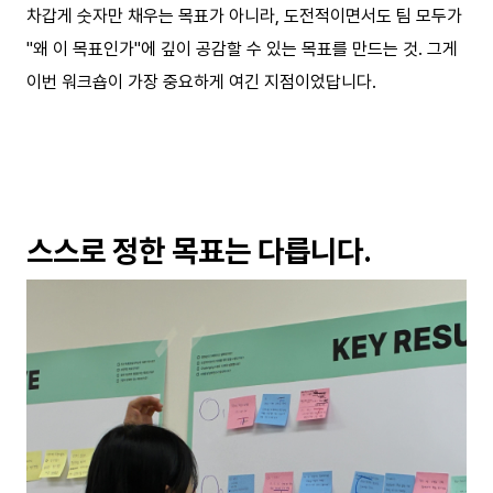
차갑게 숫자만 채우는 목표가 아니라, 도전적이면서도 팀 모두가
"왜 이 목표인가"에 깊이 공감할 수 있는 목표를 만드는 것. 그게
이번 워크숍이 가장 중요하게 여긴 지점이었답니다.
스스로 정한 목표는 다릅니다.