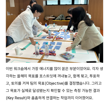
이번 워크숍에서 가장 에너지를 많이 쏟은 부분이었어요. 각자 생
각하는 올해의 목표를 포스트잇에 꺼내놓고, 함께 묶고, 투표하
고, 토의를 거쳐 팀의 목표(Objective)를 결정했습니다. 그리고
그 목표가 실제로 달성됐는지 확인할 수 있는 측정 가능한 결과
(Key Result)와 촘촘하게 연결하는 작업까지 이어졌어요.