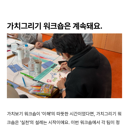
가치그리기 워크숍은 계속돼요.
가치보기 워크숍이 '이해'의 따뜻한 시간이었다면, 가치그리기 워
크숍은 '실천'의 설레는 시작이에요. 이번 워크숍에서 각 팀이 정