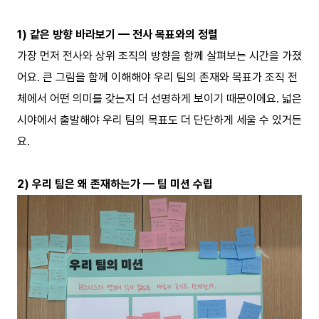
1) 같은 방향 바라보기 — 전사 목표와의 정렬
가장 먼저 전사와 상위 조직의 방향을 함께 살펴보는 시간을 가졌
어요. 큰 그림을 함께 이해해야 우리 팀의 존재와 목표가 조직 전
체에서 어떤 의미를 갖는지 더 선명하게 보이기 때문이에요. 넓은
시야에서 출발해야 우리 팀의 목표도 더 단단하게 세울 수 있거든
요.
2) 우리 팀은 왜 존재하는가 — 팀 미션 수립