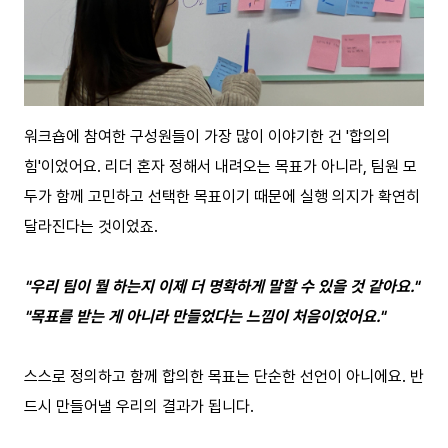
워크숍에 참여한 구성원들이 가장 많이 이야기한 건 '합의의
힘'이었어요. 리더 혼자 정해서 내려오는 목표가 아니라, 팀원 모
두가 함께 고민하고 선택한 목표이기 때문에 실행 의지가 확연히
달라진다는 것이었죠.
"우리 팀이 뭘 하는지 이제 더 명확하게 말할 수 있을 것 같아요."
"목표를 받는 게 아니라 만들었다는 느낌이 처음이었어요."
스스로 정의하고 함께 합의한 목표는 단순한 선언이 아니에요. 반
드시 만들어낼 우리의 결과가 됩니다.