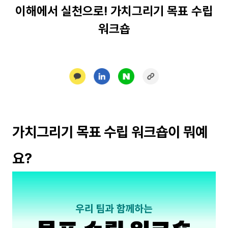
이해에서 실천으로! 가치그리기 목표 수립
워크숍
가치그리기 목표 수립 워크숍이 뭐예
요?