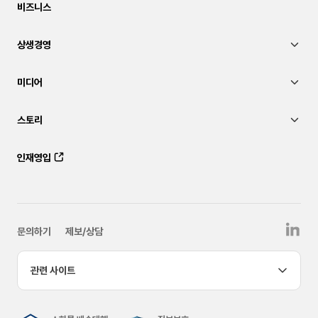
비즈니스
상생경영
미디어
스토리
인재영입
문의하기
제보/상담
관련 사이트