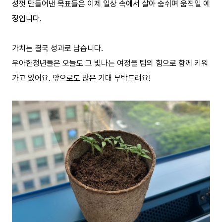
성껏 만들어낸 목표들은 이제 일상 속에서 살아 숨쉬며 움직일 예
정입니다.
가치는 결국 성과로 남습니다.
우아한청년들은 오늘도 그 빛나는 여정을 팀의 힘으로 함께 키워
가고 있어요. 앞으로도 많은 기대 부탁드려요!