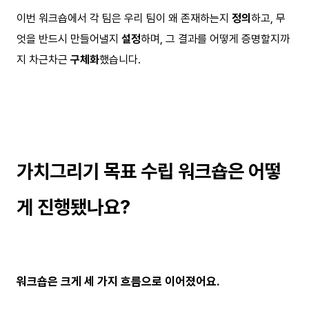
이번 워크숍에서 각 팀은 우리 팀이 왜 존재하는지
정의
하고, 무
엇을 반드시 만들어낼지
설정
하며, 그 결과를 어떻게 증명할지까
지 차근차근
구체화
했습니다.
가치그리기 목표 수립 워크숍은 어떻
게 진행됐나요?
워크숍은 크게 세 가지 흐름으로 이어졌어요.