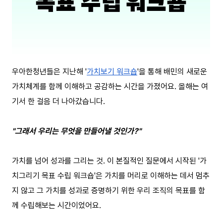
우아한청년들은 지난해 '
가치보기 워크숍
'을 통해 배민의 새로운
가치체계를 함께 이해하고 공감하는 시간을 가졌어요. 올해는 여
기서 한 걸음 더 나아갔습니다.
"그래서 우리는 무엇을 만들어낼 것인가?"
가치를 넘어 성과를 그리는 것. 이 본질적인 질문에서 시작된 '가
치그리기 목표 수립 워크숍'은 가치를 머리로 이해하는 데서 멈추
지 않고 그 가치를 성과로 증명하기 위한 우리 조직의 목표를 함
께 수립해보는 시간이었어요.