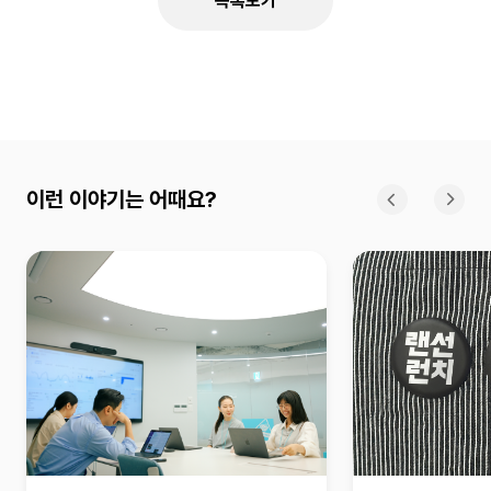
목록보기
이런 이야기는 어때요?
이전
다