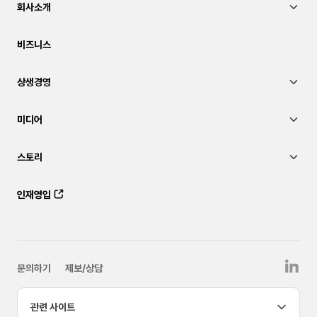
회사소개
비즈니스
상생경영
미디어
스토리
인재영입
문의하기
제보/상담
관련 사이트